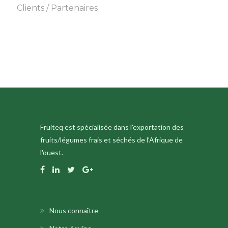
Clients / Partenaires
Fruiteq est spécialisée dans l'exportation des
fruits/légumes frais et séchés de l'Afrique de
l'ouest.
Nous connaître