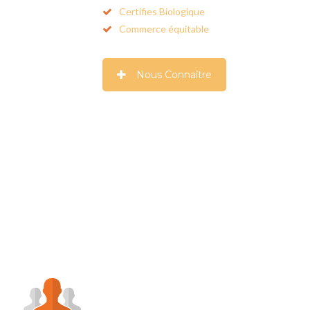
Certifies Biologique
Commerce équitable
Nous Connaître