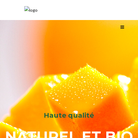
Haute qualité
NATUREL ET BIO