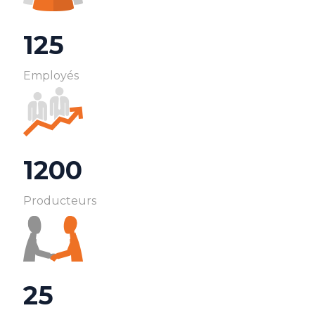
125
Employés
1200
Producteurs
25