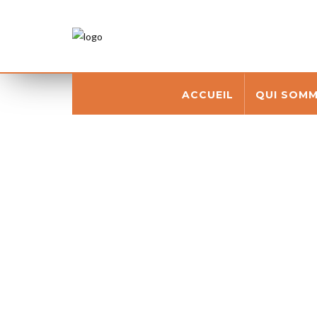
ACCUEIL
QUI SOM