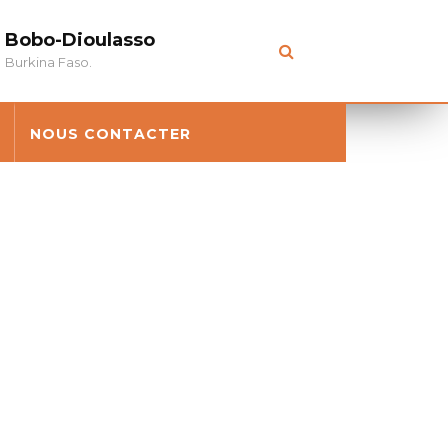
Bobo-Dioulasso
Burkina Faso.
NOUS CONTACTER