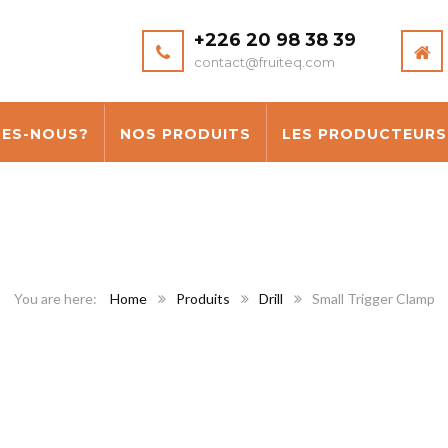
+226 20 98 38 39
contact@fruiteq.com
MES-NOUS?
NOS PRODUITS
LES PRODUCTEURS
Home
Produits
Drill
Small Trigger Clamp