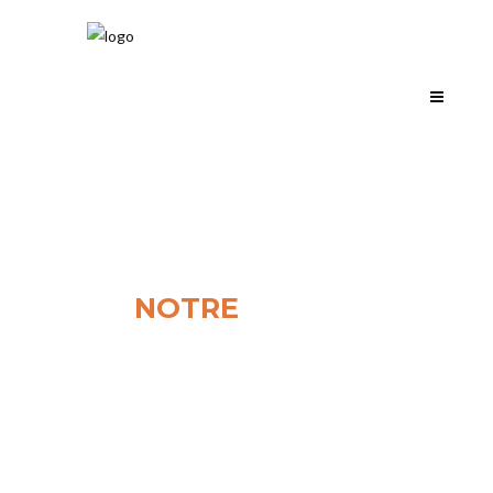
NOTRE
ÉQUIPE