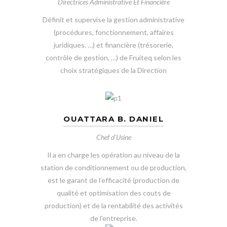
Directrices Administrative Et Financière
Définit et supervise la gestion administrative
(procédures, fonctionnement, affaires
juridiques, …) et financière (trésorerie,
contrôle de gestion, …) de Fruiteq selon les
choix stratégiques de la Direction
OUATTARA B. DANIEL
Chef d’Usine
Il a en charge les opération au niveau de la
station de conditionnement ou de production,
est le garant de l’efficacité (production de
qualité et optimisation des couts de
production) et de la rentabilité des activités
de l’entreprise.