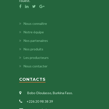
l'ouest.
Nous connaître
Notre équipe
Nos partenaires
Nos produits
Les producteurs
Nous contacter
CONTACTS
Bobo-Dioulasso, Burkina Faso.
+226 20 98 38 39