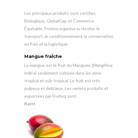
Les principaux produits sont certifies
Biologique, GlobalGap et Commerce
Équitable. Fruiteq organise la récolte, le
transport, le conditionnement, la conservation
au frais et la logistique.
Mangue fraÎche
La mangue est le fruit du Manguier (Mangifera
indica) seulement cultivée dans les zone
tropical et sub-tropical. Le fruit est très
pulpeux et delicieux. Les varieté produits et
exportées par Fruiteq sont:
Keitt