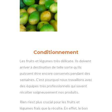
Conditionnement
Les fruits et légumes très délicate. Ils doivent
arriver à destination de telle sorte qu’ils
puissent être encore conservés pendant des
semaines. C’est pourquoi nous travaillons avec
des équipes très professionnels qui savent
récolter soigneusement nos produits.
Rien n’est plus crucial pour les fruits et
légumes frais que la récolte. En effet, le bon