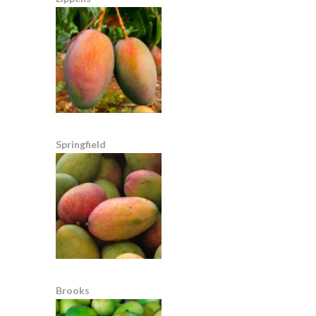
Springfield
Brooks