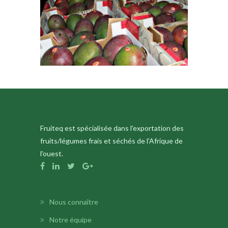
Fruiteq est spécialisée dans l'exportation des
fruits/légumes frais et séchés de l'Afrique de
l'ouest.
Nous connaître
Notre équipe