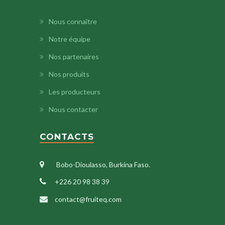
Nous connaître
Notre équipe
Nos partenaires
Nos produits
Les producteurs
Nous contacter
CONTACTS
Bobo-Dioulasso, Burkina Faso.
+226 20 98 38 39
contact@fruiteq.com