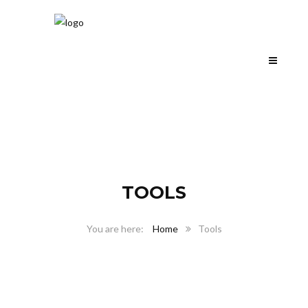
TOOLS
Home
Tools