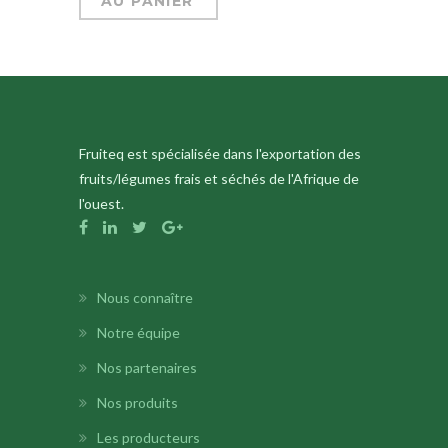
AU PANIER
Fruiteq est spécialisée dans l'exportation des
fruits/légumes frais et séchés de l'Afrique de
l'ouest.
Nous connaître
Notre équipe
Nos partenaires
Nos produits
Les producteurs